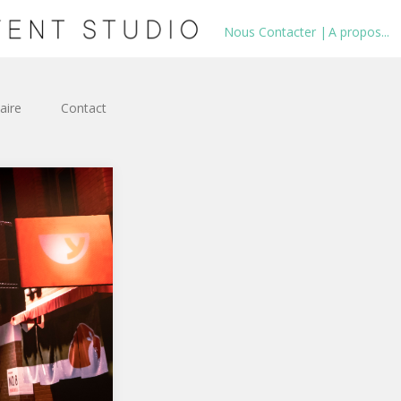
Nous Contacter |
A propos...
aire
Contact