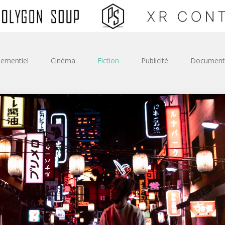
ementiel
Cinéma
Fiction
Publicité
Document